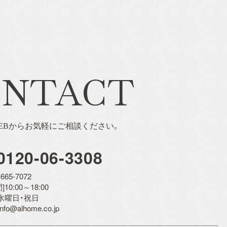
ONTACT
EBからお気軽にご相談ください。
0120-06-3308
-665-7072
10:00～18:00
]水曜日・祝日
 info@alhome.co.jp