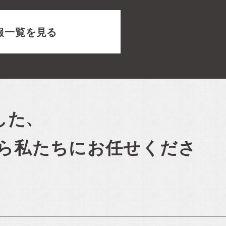
報一覧を見る
した、
ら私たちにお任せくださ