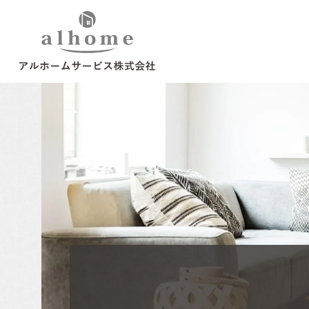
ご来場予約
お気軽にご参加くだ