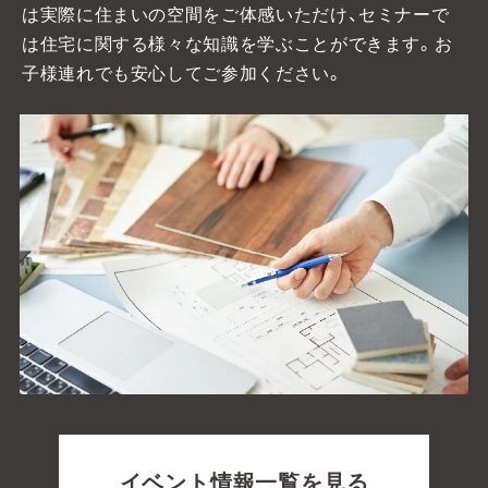
は実際に住まいの空間をご体感いただけ、セミナーで
は住宅に関する様々な知識を学ぶことができます。お
子様連れでも安心してご参加ください。
イベント情報一覧を見る