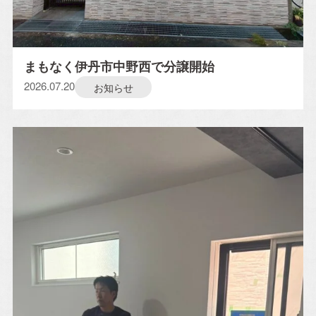
まもなく伊丹市中野西で分譲開始
2026.07.20
お知らせ