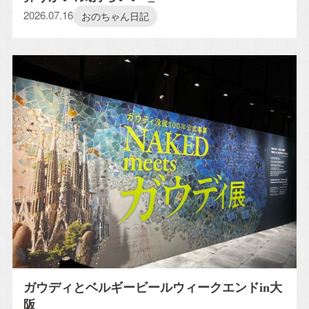
2026.07.16
おのちゃん日記
ガウディとベルギービールウィークエンドin大
阪