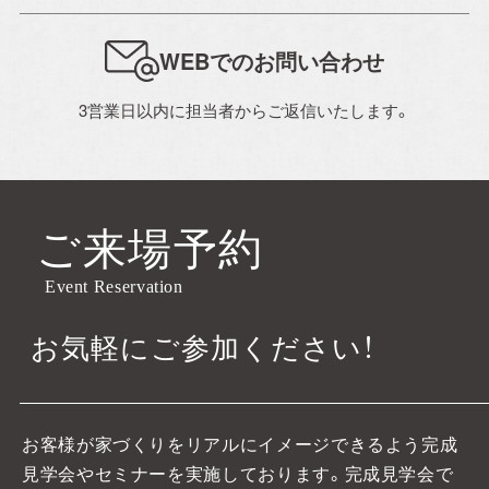
WEBでのお問い合わせ
3営業日以内に担当者からご返信いたします。
ご来場予約
Event Reservation
お気軽にご参加ください！
お客様が家づくりをリアルにイメージできるよう完成
見学会やセミナーを実施しております。
完成見学会で