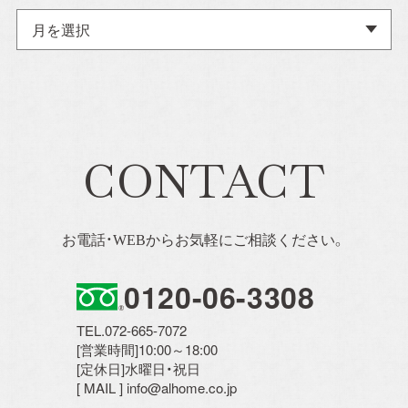
ア
ー
カ
イ
ブ
CONTACT
お電話・WEBからお気軽にご相談ください。
0120-06-3308
TEL.072-665-7072
[営業時間]10:00～18:00
[定休日]水曜日・祝日
[ MAIL ] info@alhome.co.jp