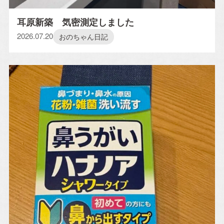
耳原新築 気密測定しました
2026.07.20
おのちゃん日記