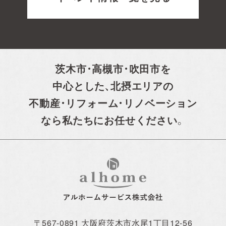
茨木市・高槻市・吹田市を
中心とした、
北摂エリアの
不動産・リフォーム・リノベーション
なら私たちにお任せください。
〒567-0891 大阪府茨木市水尾1丁目12-56