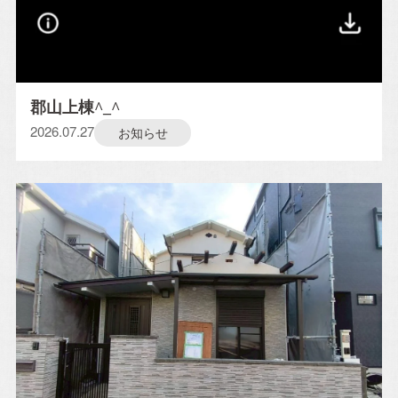
郡山上棟^_^
2026.07.27
お知らせ