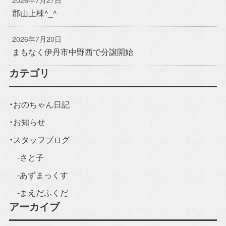
2026年7月27日
郡山上棟^_^
2026年7月20日
まもなく伊丹市中野西で分譲開始
カテゴリ
おのちゃん日記
お知らせ
スタッフブログ
さと子
あずまっくす
まえだふくだ
アーカイブ