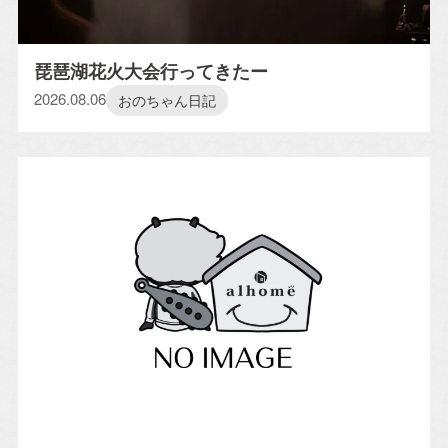
琵琶湖花火大会行ってきたー
2026.08.06
おのちゃん日記
イベント情報一覧を見る
CONTACT