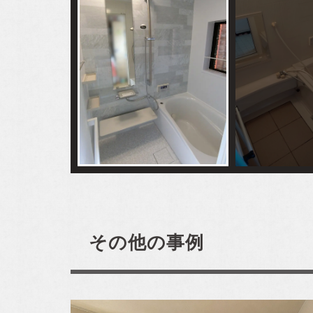
その他の事例