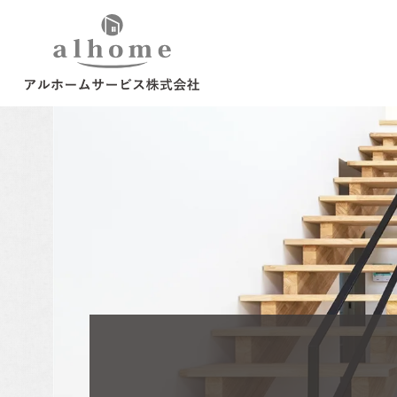
ご来場予約
お気軽にご参加くだ