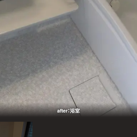
after：浴室