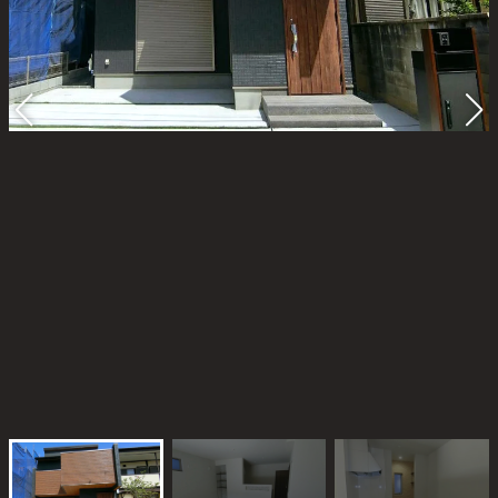
Blog
スタッフブログ
おのちゃん日記
おうち日記
Contact
お問い合わせ
プライバシーポリシー