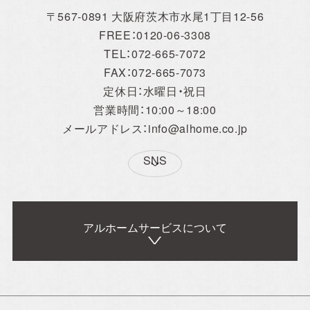
〒567-0891 大阪府茨木市水尾1丁目12-56
FREE：0120-06-3308
TEL：072-665-7072
FAX：072-665-7073
定休日：水曜日・祝日
営業時間：10:00～18:00
メールアドレス：info@alhome.co.jp
SNS
アルホームサービスについて
アルホームサービス
Simplenoteの
のXです。
インスタグラムです。
[@alhome2001]
[simplenote ibaraki
takatsuki]
Concept