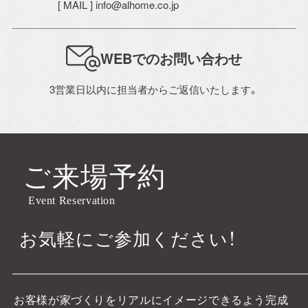
[ MAIL ] info@alhome.co.jp
WEBでのお問い合わせ
3営業日以内に担当者からご返信いたします。
ご来場予約
Event Reservation
お気軽にご参加ください！
お客様が家づくりをリアルにイメージできるよう完成