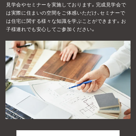
見学会やセミナーを実施しております。
完成見学会で
は実際に住まいの空間をご体感いただけ、セミナーで
は住宅に関する様々な知識を学ぶことができます。お
子様連れでも安心してご参加ください。