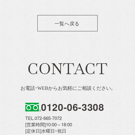
一覧へ戻る
CONTACT
お電話・WEBからお気軽にご相談ください。
0120-06-3308
TEL.072-665-7072
[営業時間]10:00～18:00
[定休日]水曜日・祝日