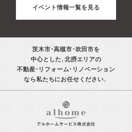
イベント情報一覧を見る
茨木市・高槻市・吹田市を
中心とした、
北摂エリアの
不動産・リフォーム・リノベーション
なら私たちにお任せください。