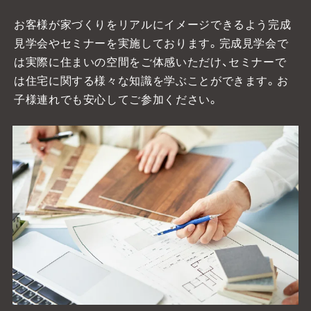
お客様が家づくりをリアルにイメージできるよう完成
見学会やセミナーを実施しております。
完成見学会で
は実際に住まいの空間をご体感いただけ、セミナーで
は住宅に関する様々な知識を学ぶことができます。お
子様連れでも安心してご参加ください。