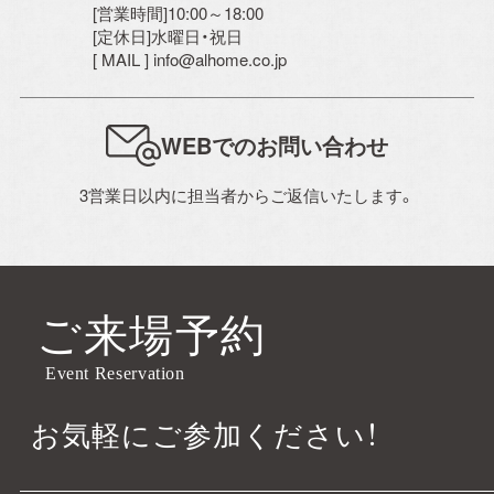
[営業時間]10:00～18:00
[定休日]水曜日・祝日
[ MAIL ] info@alhome.co.jp
WEBでのお問い合わせ
3営業日以内に担当者からご返信いたします。
ご来場予約
Event Reservation
お気軽にご参加ください！