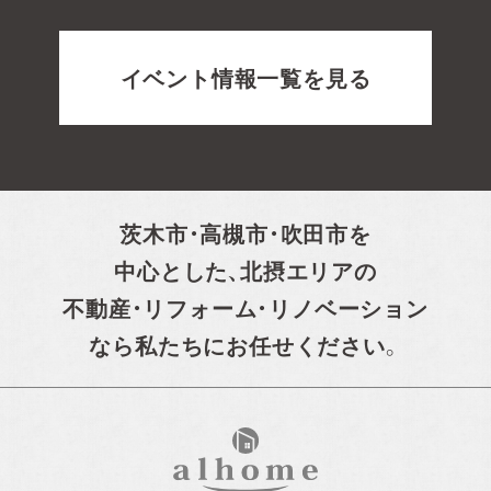
イベント情報一覧を見る
茨木市・高槻市・吹田市を
中心とした、
北摂エリアの
不動産・リフォーム・リノベーション
なら私たちにお任せください。