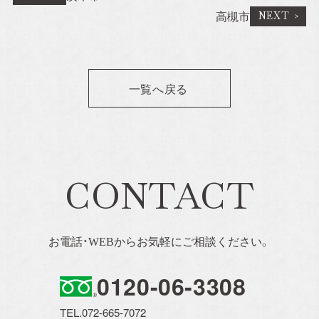
高槻市
一覧へ戻る
CONTACT
お電話・WEBからお気軽にご相談ください。
0120-06-3308
TEL.072-665-7072