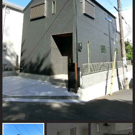
Blog
スタッフブログ
おのちゃん日記
おうち日記
Contact
お問い合わせ
プライバシーポリシー