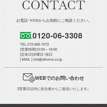
CONTACT
お電話・WEBからお気軽にご相談ください。
0120-06-3308
TEL.072-665-7072
[営業時間]10:00～18:00
[定休日]水曜日・祝日
[ MAIL ] info@alhome.co.jp
WEBでのお問い合わせ
3営業日以内に担当者からご返信いたします。