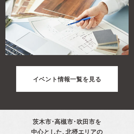
イベント情報一覧を見る
茨木市・高槻市・吹田市を
中心とした、
北摂エリアの