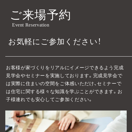
ご来場予約
Event Reservation
お気軽にご参加ください！
お客様が家づくりをリアルにイメージできるよう完成
見学会やセミナーを実施しております。
完成見学会で
は実際に住まいの空間をご体感いただけ、セミナーで
は住宅に関する様々な知識を学ぶことができます。お
子様連れでも安心してご参加ください。