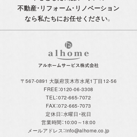
不動産・リフォーム・リノベーション
なら私たちにお任せください。
〒567-0891 大阪府茨木市水尾1丁目12-56
FREE：0120-06-3308
TEL：072-665-7072
FAX：072-665-7073
定休日：水曜日・祝日
営業時間：10:00～18:00
メールアドレス：info@alhome.co.jp