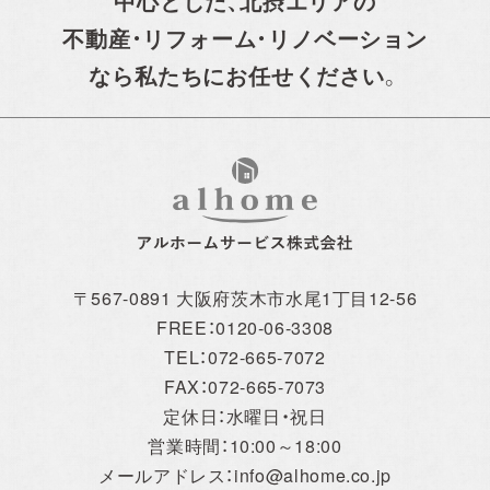
中心とした、
北摂エリアの
不動産・リフォーム・リノベーション
なら私たちにお任せください。
〒567-0891 大阪府茨木市水尾1丁目12-56
FREE：0120-06-3308
TEL：072-665-7072
FAX：072-665-7073
定休日：水曜日・祝日
営業時間：10:00～18:00
メールアドレス：info@alhome.co.jp