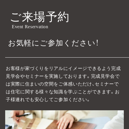
ご来場予約
Event Reservation
お気軽にご参加ください！
お客様が家づくりをリアルにイメージできるよう完成
見学会やセミナーを実施しております。
完成見学会で
は実際に住まいの空間をご体感いただけ、セミナーで
は住宅に関する様々な知識を学ぶことができます。お
子様連れでも安心してご参加ください。