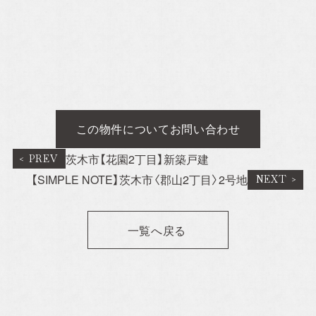
この物件についてお問い合わせ
茨木市【花園2丁目】新築戸建
【SIMPLE NOTE】茨木市〈郡山2丁目〉2号地
一覧へ戻る