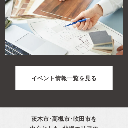
イベント情報一覧を見る
茨木市・高槻市・吹田市を