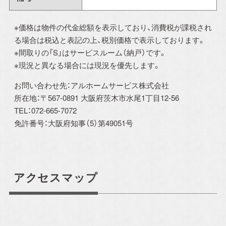
※価格は物件の代金総額を表示しており、消費税が課税され
る場合は税込と表記の上、税別価格で表示しております。
※間取りの「S」はサービスルーム（納戸）です。
※現況と異なる場合には現況を優先します。
お問い合わせ先：アルホームサービス株式会社
所在地：〒567-0891 大阪府茨木市水尾1丁目12-56
TEL：072-665-7072
免許番号：大阪府知事（5）第49051号
アクセスマップ