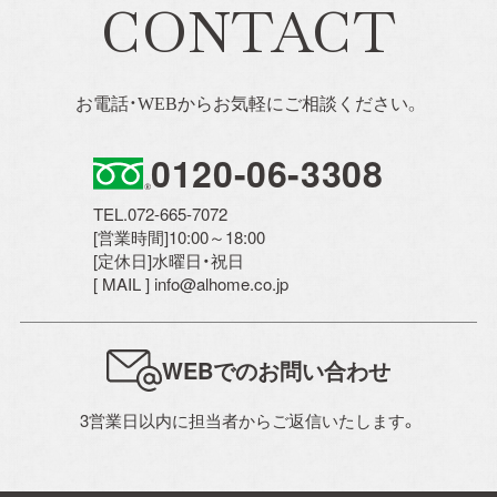
CONTACT
お電話・WEBからお気軽にご相談ください。
0120-06-3308
TEL.072-665-7072
[営業時間]10:00～18:00
[定休日]水曜日・祝日
[ MAIL ] info@alhome.co.jp
WEBでのお問い合わせ
3営業日以内に担当者からご返信いたします。