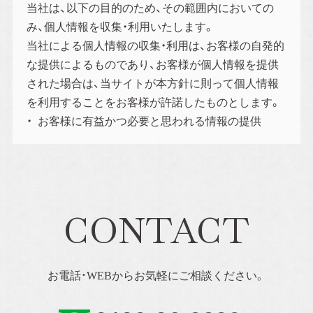
当社は、以下の目的のため、その範囲内においての
み、個人情報を収集・利用いたします。
当社による個人情報の収集・利用は、お客様の自発的
な提供によるものであり、お客様が個人情報を提供
された場合は、当サイトが本方針に則って個人情報
を利用することをお客様が許諾したものとします。
お客様に有益かつ必要と思われる情報の提供
CONTACT
お電話・WEBからお気軽にご相談ください。