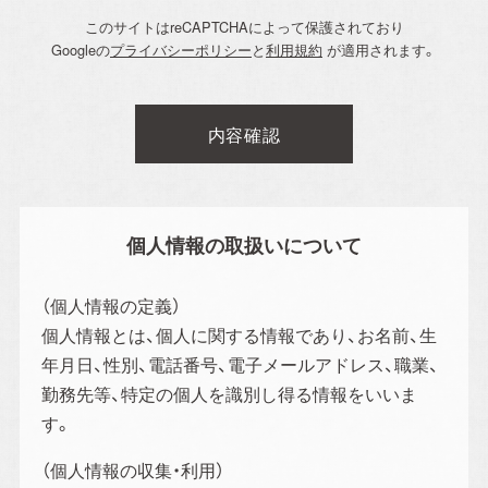
このサイトはreCAPTCHAによって保護されており
Googleの
プライバシーポリシー
と
利用規約
が適用されます。
個人情報の取扱いについて
（個人情報の定義）
個人情報とは、個人に関する情報であり、お名前、生
年月日、性別、電話番号、電子メールアドレス、職業、
勤務先等、特定の個人を識別し得る情報をいいま
す。
（個人情報の収集・利用）