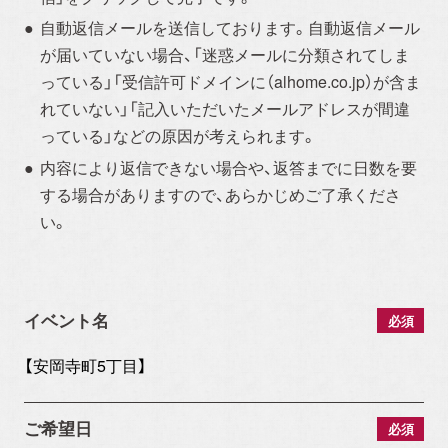
自動返信メールを送信しております。自動返信メール
が届いていない場合、「迷惑メールに分類されてしま
っている」「受信許可ドメインに（alhome.co.jp）が含ま
れていない」「記入いただいたメールアドレスが間違
っている」などの原因が考えられます。
内容により返信できない場合や、返答までに日数を要
する場合がありますので、あらかじめご了承くださ
い。
イベント情報一覧を見る
イベント名
必須
CONTACT
ご希望日
必須