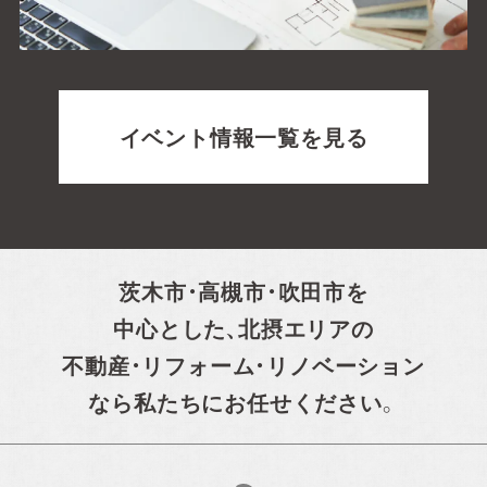
イベント情報一覧を見る
茨木市・高槻市・吹田市を
中心とした、
北摂エリアの
不動産・リフォーム・リノベーション
なら私たちにお任せください。