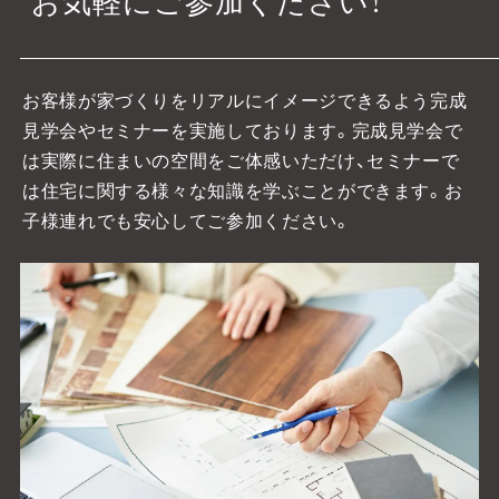
お気軽にご参加ください！
お客様が家づくりをリアルにイメージできるよう完成
見学会やセミナーを実施しております。
完成見学会で
は実際に住まいの空間をご体感いただけ、セミナーで
は住宅に関する様々な知識を学ぶことができます。お
子様連れでも安心してご参加ください。