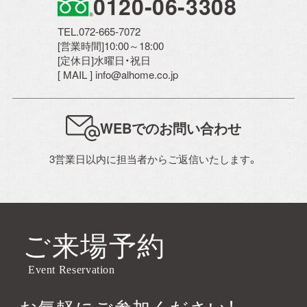
0120-06-3308
TEL.072-665-7072
[営業時間]10:00～18:00
[定休日]水曜日・祝日
[ MAIL ] info@alhome.co.jp
WEBでのお問い合わせ
3営業日以内に担当者からご返信いたします。
ご来場予約
Event Reservation