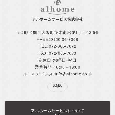
〒567-0891 大阪府茨木市水尾1丁目12-56
FREE：0120-06-3308
TEL：072-665-7072
FAX：072-665-7073
定休日：水曜日・祝日
営業時間：10:00～18:00
メールアドレス：info@alhome.co.jp
SNS
アルホームサービスについて
アルホームサービス
Simplenoteの