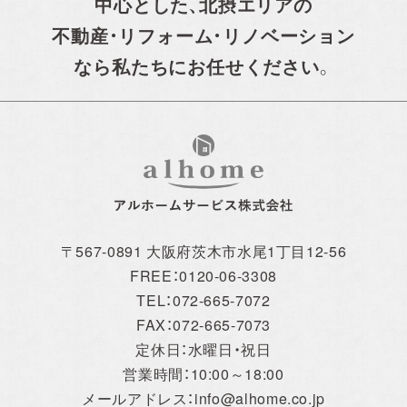
中心とした、
北摂エリアの
不動産・リフォーム・リノベーション
なら私たちにお任せください。
〒567-0891 大阪府茨木市水尾1丁目12-56
FREE：0120-06-3308
TEL：072-665-7072
FAX：072-665-7073
定休日：水曜日・祝日
営業時間：10:00～18:00
メールアドレス：info@alhome.co.jp