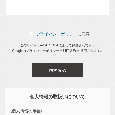
プライバシーポリシー
に同意
このサイトはreCAPTCHAによって保護されており
Googleの
プライバシーポリシー
と
利用規約
が適用されます。
個人情報の取扱いについて
（個人情報の定義）