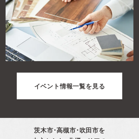
イベント情報一覧を見る
茨木市・高槻市・吹田市を