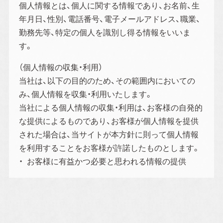
個人情報とは、個人に関する情報であり、お名前、生
年月日、性別、電話番号、電子メールアドレス、職業、
勤務先等、特定の個人を識別し得る情報をいいま
す。
（個人情報の収集・利用）
当社は、以下の目的のため、その範囲内においての
み、個人情報を収集・利用いたします。
当社による個人情報の収集・利用は、お客様の自発的
な提供によるものであり、お客様が個人情報を提供
された場合は、当サイトが本方針に則って個人情報
を利用することをお客様が許諾したものとします。
お客様に有益かつ必要と思われる情報の提供