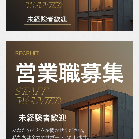
Blog
スタッフブログ
おのちゃん日記
おうち日記
Contact
お問い合わせ
プライバシーポリシー