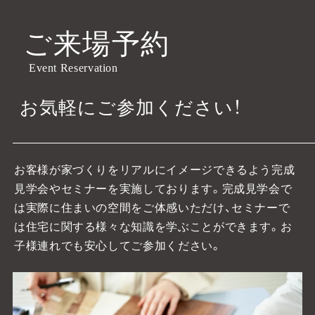
ご来場予約
Event Reservation
お気軽にご参加ください！
お客様が家づくりをリアルにイメージできるよう完成
見学会やセミナーを実施しております。
完成見学会で
は実際に住まいの空間をご体感いただけ、セミナーで
は住宅に関する様々な知識を学ぶことができます。お
子様連れでも安心してご参加ください。