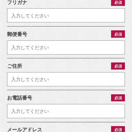
フリガナ
必須
郵便番号
必須
ご住所
必須
お電話番号
必須
メールアドレス
必須