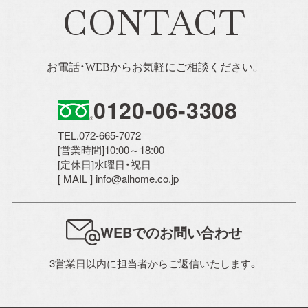
CONTACT
お電話・WEBからお気軽にご相談ください。
0120-06-3308
TEL.072-665-7072
[営業時間]10:00～18:00
[定休日]水曜日・祝日
[ MAIL ] info@alhome.co.jp
WEBでのお問い合わせ
3営業日以内に担当者からご返信いたします。