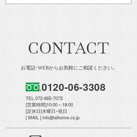
ー
カ
イ
ブ
CONTACT
お電話・WEBからお気軽にご相談ください。
イベント情報一覧を見る
0120-06-3308
TEL.072-665-7072
[営業時間]10:00～18:00
[定休日]水曜日・祝日
[ MAIL ] info@alhome.co.jp
CONTACT