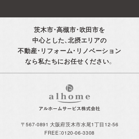
茨木市・高槻市・吹田市を
中心とした、
北摂エリアの
不動産・リフォーム・リノベーション
なら私たちにお任せください。
〒567-0891 大阪府茨木市水尾1丁目12-56
FREE：0120-06-3308