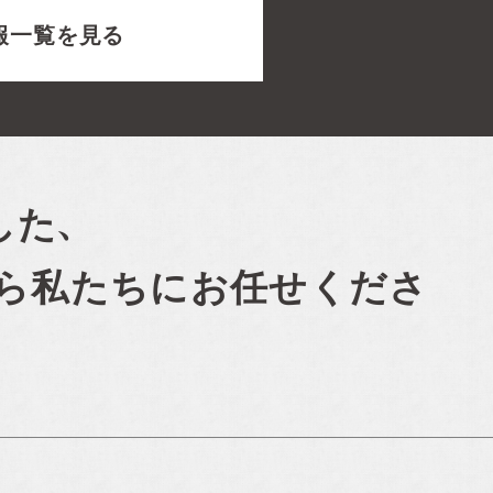
報一覧を見る
した、
ら私たちにお任せくださ