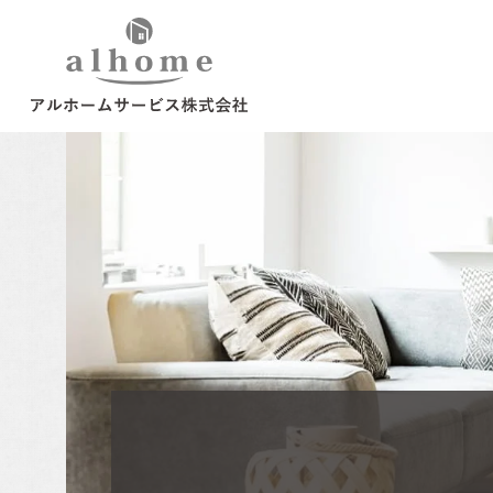
ご来場予約
お気軽にご参加くだ